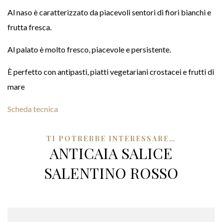
Al naso è caratterizzato da piacevoli sentori di fiori bianchi e
frutta fresca.
Al palato è molto fresco, piacevole e persistente.
È perfetto con antipasti, piatti vegetariani crostacei e frutti di
mare
Scheda tecnica
TI POTREBBE INTERESSARE…
ANTICAIA SALICE
SALENTINO ROSSO