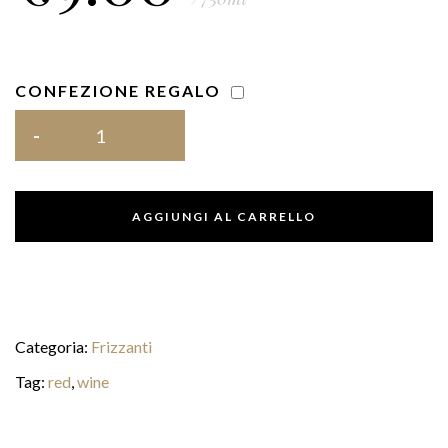
CONFEZIONE REGALO
AGGIUNGI AL CARRELLO
Categoria:
Frizzanti
Tag:
red
,
wine