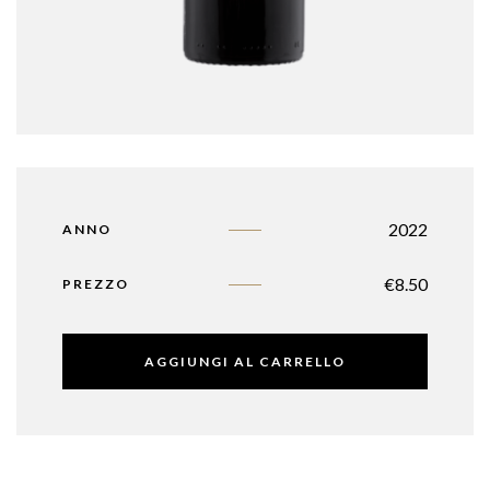
2022
ANNO
€
8.50
PREZZO
AGGIUNGI AL CARRELLO