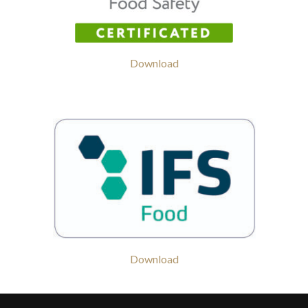
Download
Download