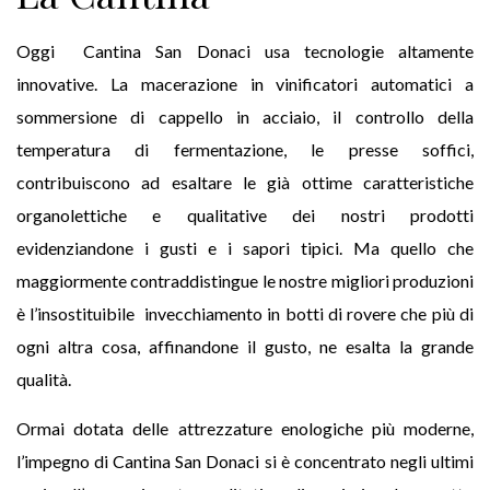
Oggi Cantina San Donaci usa tecnologie altamente
innovative. La macerazione in vinificatori automatici a
sommersione di cappello in acciaio, il controllo della
temperatura di fermentazione, le presse soffici,
contribuiscono ad esaltare le già ottime caratteristiche
organolettiche e qualitative dei nostri prodotti
evidenziandone i gusti e i sapori tipici. Ma quello che
maggiormente contraddistingue le nostre migliori produzioni
è l’insostituibile invecchiamento in botti di rovere che più di
ogni altra cosa, affinandone il gusto, ne esalta la grande
qualità.
Ormai dotata delle attrezzature enologiche più moderne,
l’impegno di Cantina San Donaci si è concentrato negli ultimi