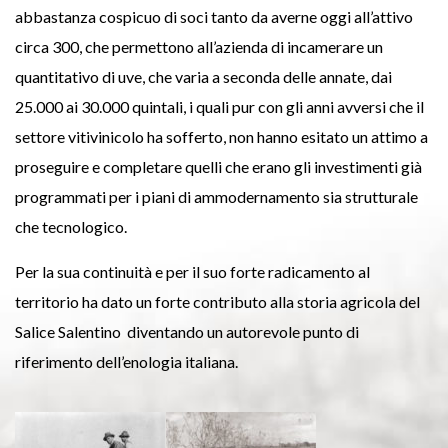
abbastanza cospicuo di soci tanto da averne oggi all’attivo
circa 300, che permettono all’azienda di incamerare un
quantitativo di uve, che varia a seconda delle annate, dai
25.000 ai 30.000 quintali, i quali pur con gli anni avversi che il
settore vitivinicolo ha sofferto, non hanno esitato un attimo a
proseguire e completare quelli che erano gli investimenti già
programmati per i piani di ammodernamento sia strutturale
che tecnologico.
Per la sua continuità e per il suo forte radicamento al
territorio ha dato un forte contributo alla storia agricola del
Salice Salentino diventando un autorevole punto di
riferimento dell’enologia italiana.