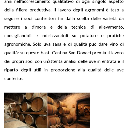
anni nell’accrescimento qualitativo di ogni singolo aspetto
della filiera produttiva. Il lavoro degli agronomi è teso a
seguire i soci conferitori fin dalla scelta delle varietà da
mettere a dimora e della tecnica di allevamento,
consigliandoli e indirizzandoli su potature e pratiche
agronomiche. Solo uva sana e di qualità può dare vino di
qualità: su queste basi Cantina San Donaci premia il lavoro
dei propri soci con un’attenta analisi delle uve in entrata e il
riparto degli utili in proporzione alla qualità delle uve
conferite.