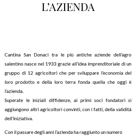
L’AZIENDA
Cantina San Donaci tra le più antiche aziende dell’agro
salentino nasce nel 1933 grazie all’idea imprenditoriale di un
gruppo di 12 agricoltori che per sviluppare l’economia del
loro prodotto e della loro terra fonda quella che oggi è
l’azienda.
Superate le iniziali diffidenze, ai primi soci fondatori si
aggiungono altri agricoltori convinti, con i fatti, della validità
dell’iniziativa.
Con il passare degli anni l’azienda ha raggiunto un numero