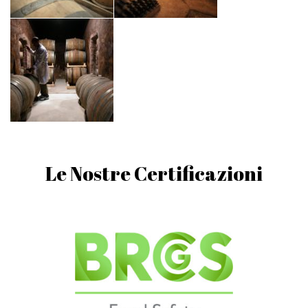
Le Nostre Certificazioni