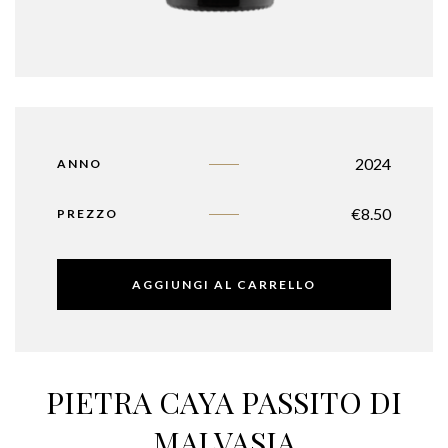
2024
ANNO
€
8.50
PREZZO
AGGIUNGI AL CARRELLO
PIETRA CAYA PASSITO DI
MALVASIA