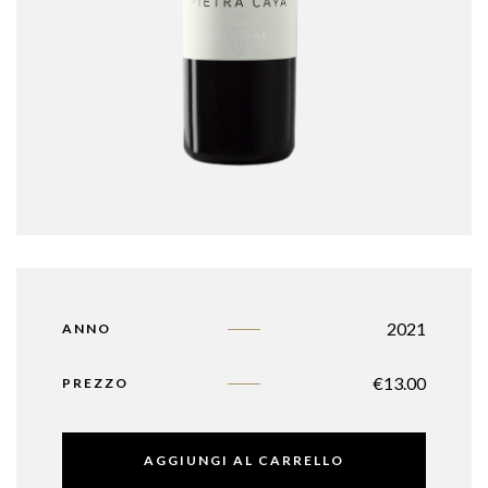
2021
ANNO
€
13.00
PREZZO
AGGIUNGI AL CARRELLO