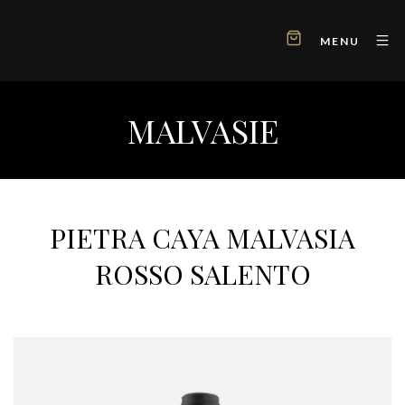
MENU
MALVASIE
PIETRA CAYA MALVASIA
ROSSO SALENTO