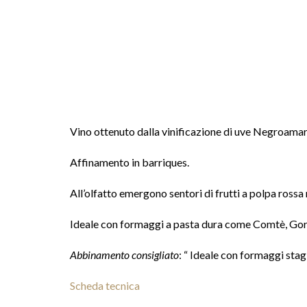
Vino ottenuto dalla vinificazione di uve Negroamar
Affinamento in barriques.
All’olfatto emergono sentori di frutti a polpa rossa
Ideale con formaggi a pasta dura come Comtè, Gorgo
Abbinamento consigliato
: “ Ideale con formaggi stagio
Scheda tecnica