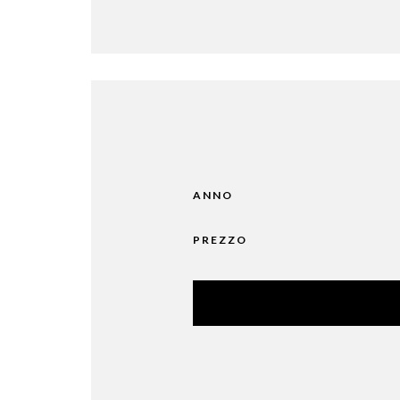
ANNO
PREZZO