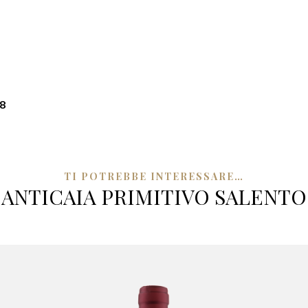
8
TI POTREBBE INTERESSARE…
ANTICAIA PRIMITIVO SALENTO