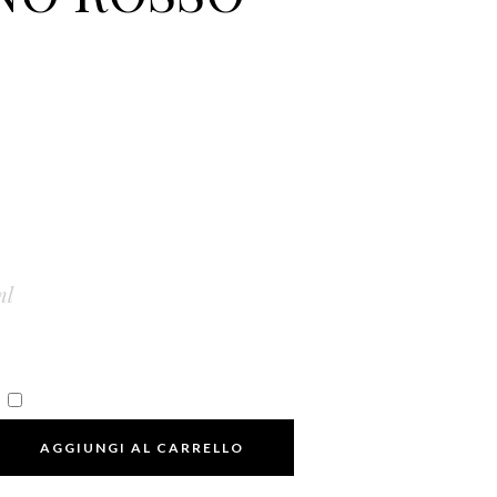
ml
AGGIUNGI AL CARRELLO