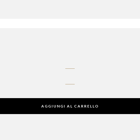
AGGIUNGI AL CARRELLO