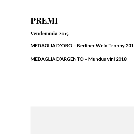
PREMI
Vendemmia 2015
MEDAGLIA D’ORO – Berliner Wein Trophy 201
MEDAGLIA D’ARGENTO – Mundus vini 2018