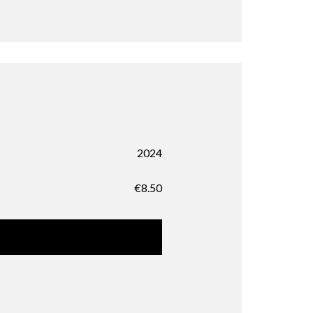
2024
€
8.50