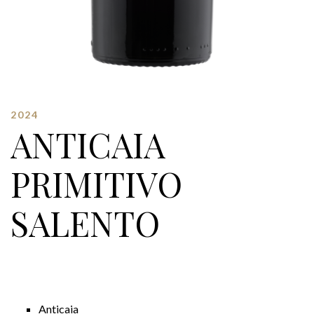
2024
ANTICAIA
PRIMITIVO
SALENTO
Anticaia