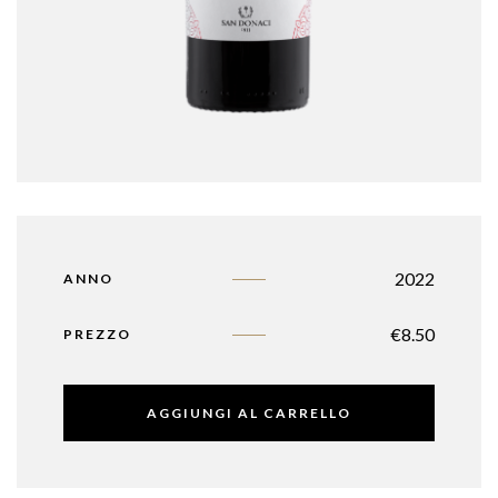
2022
ANNO
€
8.50
PREZZO
AGGIUNGI AL CARRELLO