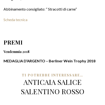
Abbinamento consigliato: “ Stracotti di carne”
Scheda tecnica
PREMI
Vendemmia 2018
MEDAGLIA D’ARGENTO – Berliner Wein Trophy 2018
TI POTREBBE INTERESSARE…
ANTICAIA SALICE
SALENTINO ROSSO