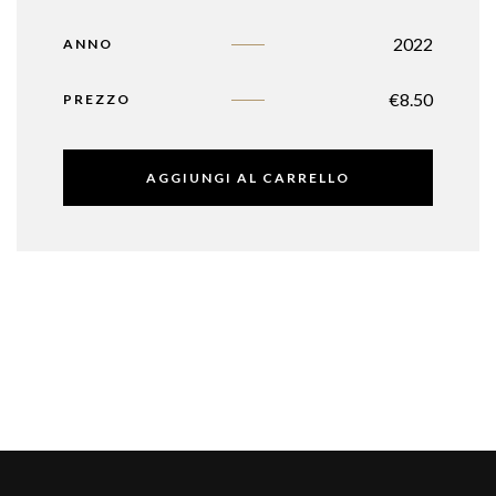
2022
ANNO
€
8.50
PREZZO
AGGIUNGI AL CARRELLO