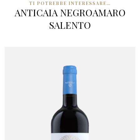
TI POTREBBE INTERESSARE…
ANTICAIA NEGROAMARO
SALENTO