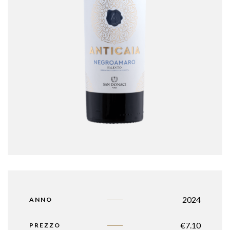
2024
ANNO
€
7.10
PREZZO