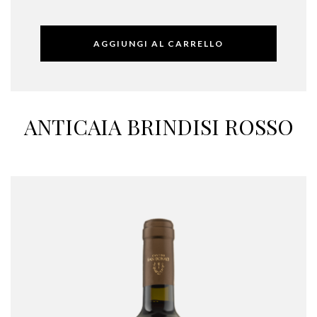
AGGIUNGI AL CARRELLO
ANTICAIA BRINDISI ROSSO