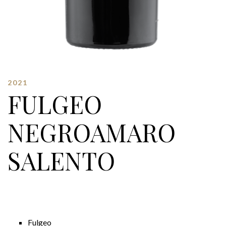
2021
FULGEO
NEGROAMARO
SALENTO
Fulgeo