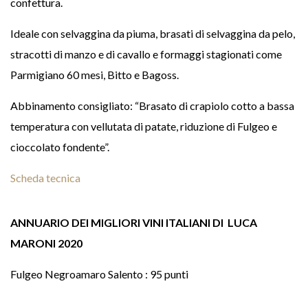
confettura.
Ideale con selvaggina da piuma, brasati di selvaggina da pelo,
stracotti di manzo e di cavallo e formaggi stagionati come
Parmigiano 60 mesi, Bitto e Bagoss.
Abbinamento consigliato: “Brasato di crapiolo cotto a bassa
temperatura con vellutata di patate, riduzione di Fulgeo e
cioccolato fondente”.
Scheda tecnica
ANNUARIO DEI MIGLIORI VINI ITALIANI DI LUCA
MARONI 2020
Fulgeo Negroamaro Salento : 95 punti