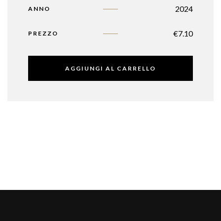
2024
ANNO
€
7.10
PREZZO
AGGIUNGI AL CARRELLO