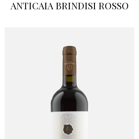
ANTICAIA BRINDISI ROSSO