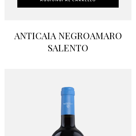
ANTICAIA NEGROAMARO
SALENTO