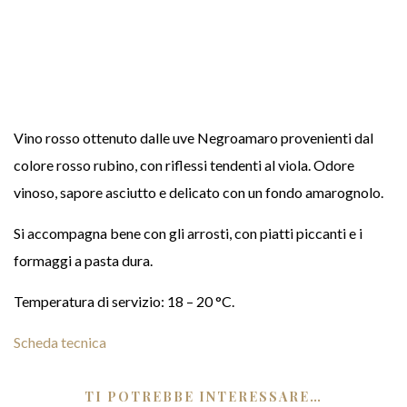
Vino rosso ottenuto dalle uve Negroamaro provenienti dal
colore rosso rubino, con riflessi tendenti al viola. Odore
vinoso, sapore asciutto e delicato con un fondo amarognolo.
Si accompagna bene con gli arrosti, con piatti piccanti e i
formaggi a pasta dura.
Temperatura di servizio: 18 – 20 °C.
Scheda tecnica
TI POTREBBE INTERESSARE…