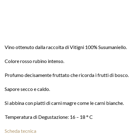
Vino ottenuto dalla raccolta di Vitigni 100% Susumaniello.
Colore rosso rubino intenso.
Profumo decisamente fruttato che ricorda i frutti di bosco.
Sapore secco e caldo.
Si abbina con piatti di carni magre come le carni bianche.
Temperatura di Degustazione: 16 – 18 ° C
Scheda tecnica