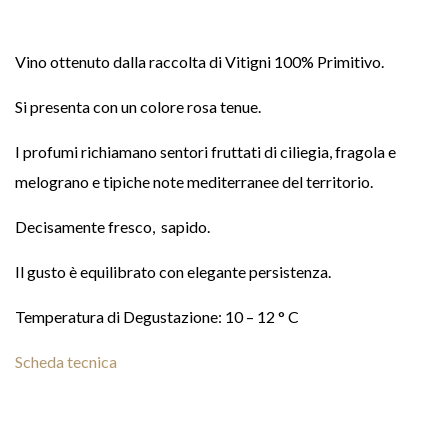
Vino ottenuto dalla raccolta di Vitigni 100% Primitivo.
Si presenta con un colore rosa tenue.
I profumi richiamano sentori fruttati di ciliegia, fragola e
melograno e tipiche note mediterranee del territorio.
Decisamente fresco, sapido.
Il gusto è equilibrato con elegante persistenza.
Temperatura di Degustazione: 10 – 12 ° C
Scheda tecnica