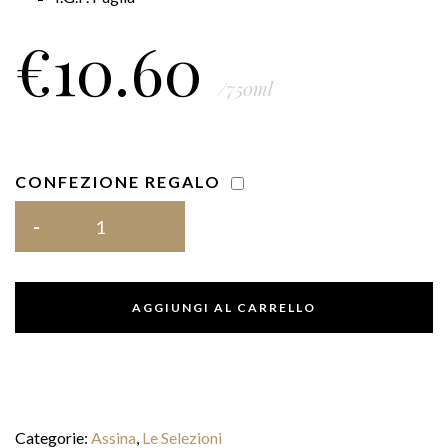
€
10.60
/750ml
CONFEZIONE REGALO
AGGIUNGI AL CARRELLO
Categorie:
Assina
,
Le Selezioni