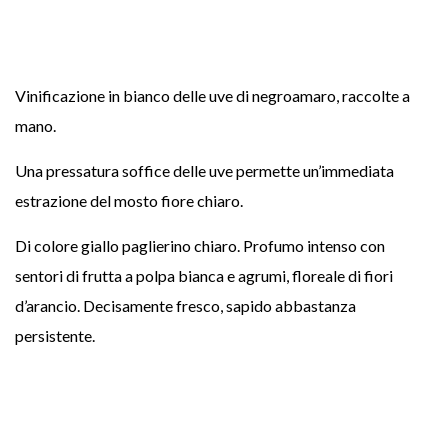
Vinificazione in bianco delle uve di negroamaro, raccolte a
mano.
Una pressatura soffice delle uve permette un’immediata
estrazione del mosto fiore chiaro.
Di colore giallo paglierino chiaro. Profumo intenso con
sentori di frutta a polpa bianca e agrumi, floreale di fiori
d’arancio. Decisamente fresco, sapido abbastanza
persistente.